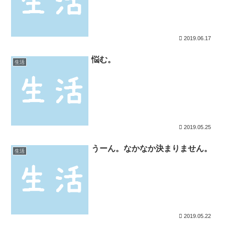
2019.06.17
悩む。
生活
2019.05.25
うーん。なかなか決まりません。
生活
2019.05.22