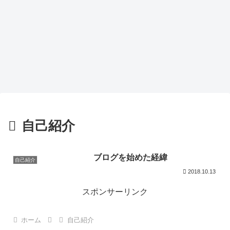
自己紹介
ブログを始めた経緯
自己紹介
2018.10.13
スポンサーリンク
ホーム
自己紹介