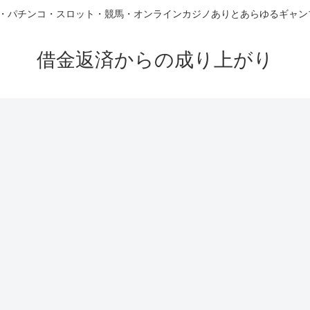
FX・パチンコ・スロット・競馬・オンラインカジノありとあらゆるギャ
借金返済からの成り上がり