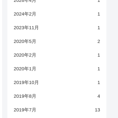
2026年4月
1
2024年2月
1
2023年11月
1
2020年5月
2
2020年2月
1
2020年1月
1
2019年10月
1
2019年8月
4
2019年7月
13