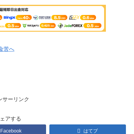
ンサーリンク
ェアする
Facebook
はてブ