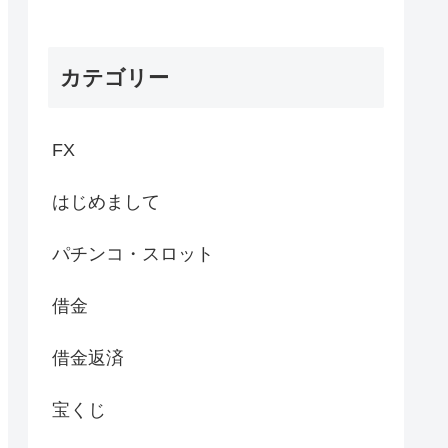
カテゴリー
FX
はじめまして
パチンコ・スロット
借金
借金返済
宝くじ