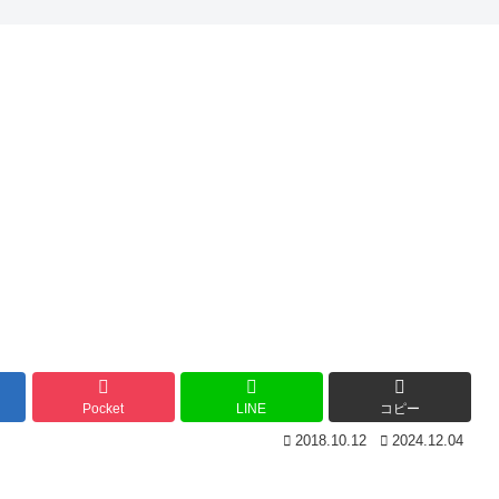
Pocket
LINE
コピー
2018.10.12
2024.12.04