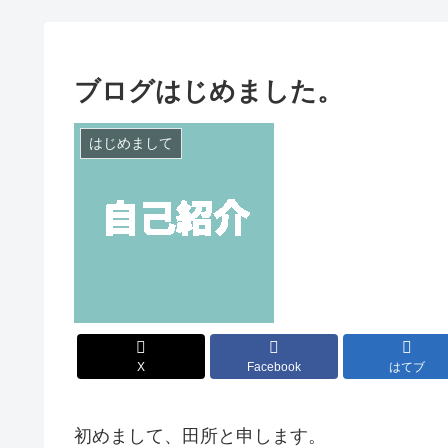
ブログはじめました。
はじめまして
X
Facebook
はてブ
初めまして、田所と申します。