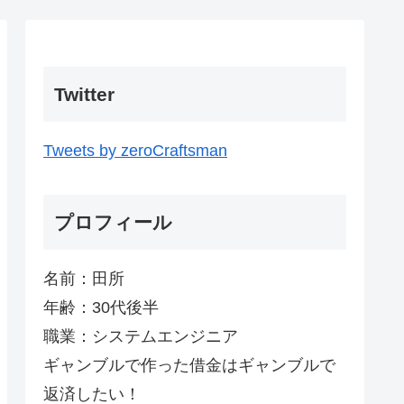
Twitter
Tweets by zeroCraftsman
プロフィール
名前：田所
年齢：30代後半
職業：システムエンジニア
ギャンブルで作った借金はギャンブルで
返済したい！