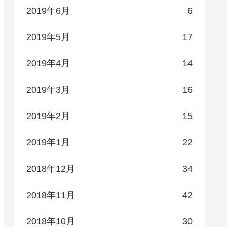
2019年6月
6
2019年5月
17
2019年4月
14
2019年3月
16
2019年2月
15
2019年1月
22
2018年12月
34
2018年11月
42
2018年10月
30