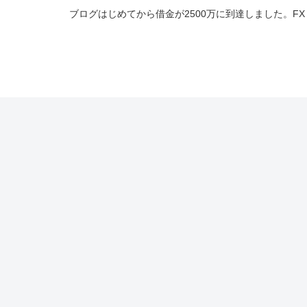
ブログはじめてから借金が2500万に到達しました。