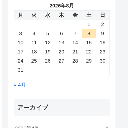
2026年8月
月
火
水
木
金
土
日
1
2
3
4
5
6
7
8
9
10
11
12
13
14
15
16
17
18
19
20
21
22
23
24
25
26
27
28
29
30
31
« 4月
アーカイブ