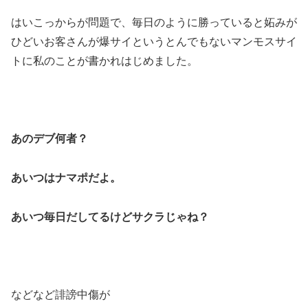
はいこっからが問題で、毎日のように勝っていると妬みが
ひどいお客さんが爆サイというとんでもないマンモスサイ
トに私のことが書かれはじめました。
あのデブ何者？
あいつはナマポだよ。
あいつ毎日だしてるけどサクラじゃね？
などなど誹謗中傷が