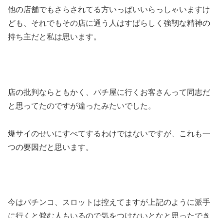
他の店舗でもさらされてる方いっぱいいらっしゃいますけ
ども、それでもその店に通う人はすばらしく強靭な精神の
持ち主だと私は思います。
店の批判ならともかく、パチ屋に行くお客さんって同志だ
と思ってたのですが違ったみたいでした。
爆サイのせいにすべてするわけではないですが、これも一
つの要因だと思います。
今はパチンコ、スロットは控えてますが上記のように派手
に行くと僻む人もいるので気をつけないとなと思ったでき