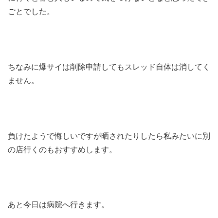
ごとでした。
ちなみに爆サイは削除申請してもスレッド自体は消してく
ません。
負けたようで悔しいですが晒されたりしたら私みたいに別
の店行くのもおすすめします。
あと今日は病院へ行きます。