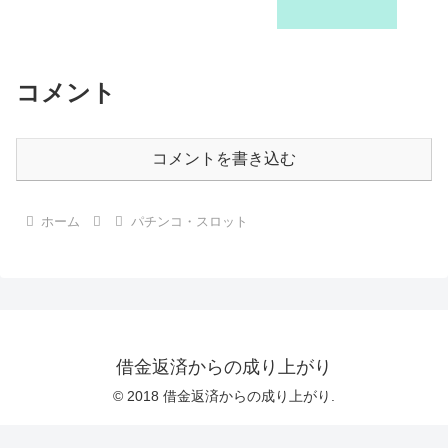
コメント
コメントを書き込む
ホーム
パチンコ・スロット
借金返済からの成り上がり
© 2018 借金返済からの成り上がり.