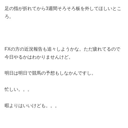
足の指が折れてから3週間そろそろ板を外してほしいとこ
ろ。
FXの方の近況報告も追々しようかな。ただ疲れてるので
今日やるかはわかりませんけど。
明日は明日で競馬の予想もしなかんですし。
忙しい。。。
暇よりはいいけども。。。