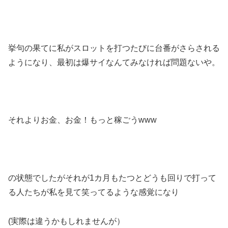
挙句の果てに私がスロットを打つたびに台番がさらされる
ようになり、最初は爆サイなんてみなければ問題ないや。
それよりお金、お金！もっと稼ごうwww
の状態でしたがそれが1カ月もたつとどうも回りで打って
る人たちが私を見て笑ってるような感覚になり
(実際は違うかもしれませんが）