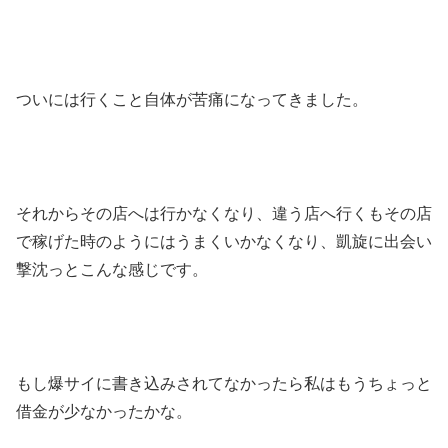
ついには行くこと自体が苦痛になってきました。
それからその店へは行かなくなり、違う店へ行くもその店
で稼げた時のようにはうまくいかなくなり、凱旋に出会い
撃沈っとこんな感じです。
もし爆サイに書き込みされてなかったら私はもうちょっと
借金が少なかったかな。