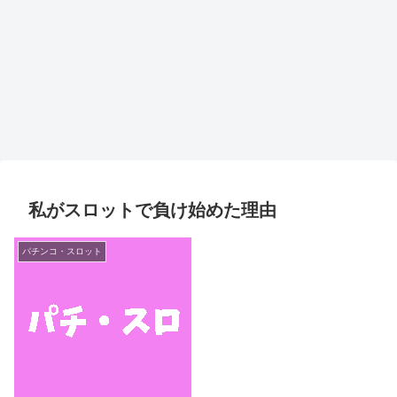
私がスロットで負け始めた理由
パチンコ・スロット