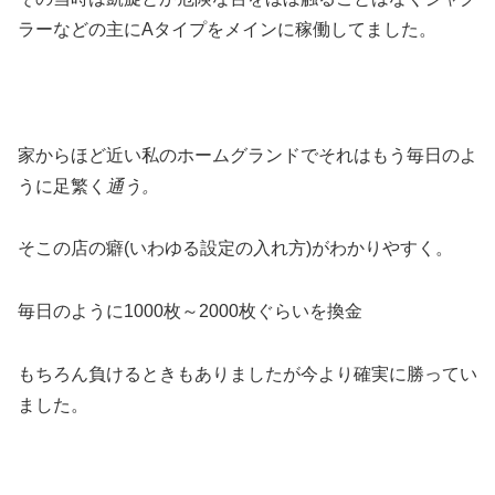
ラーなどの主にAタイプをメインに稼働してました。
家からほど近い私のホームグランドでそれはもう毎日のよ
うに足繁く
通う。
そこの店の癖(いわゆる設定の入れ方)がわかりやすく。
毎日のように1000枚～2000枚ぐらいを換金
もちろん負けるときもありましたが今より確実に勝ってい
ました。