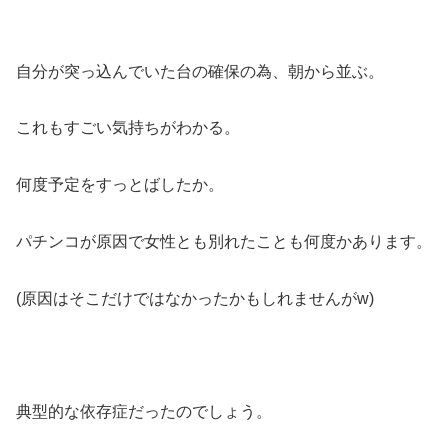
自分が突っ込んでいた台の確保の為、朝から並ぶ。
これもすごい気持ちがわかる。
何度予定をすっとばしたか。
パチンコが原因で女性とも別れたことも何度かあります。
(原因はそこだけではなかったかもしれませんがw)
典型的な依存症だったのでしょう。