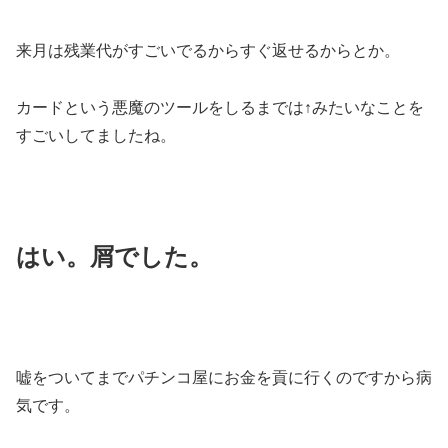
来月は残業代がすごいでるからすぐ返せるからとか。
カードという悪魔のツールをしるまでは↑みたいなことを
すごいしてましたね。
はい。屑でした。
嘘をついてまでパチンコ屋にお金を貢に行くのですから病
気です。