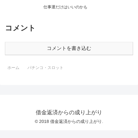
仕事運だけはいいのかも
コメント
コメントを書き込む
ホーム
パチンコ・スロット
借金返済からの成り上がり
© 2018 借金返済からの成り上がり.