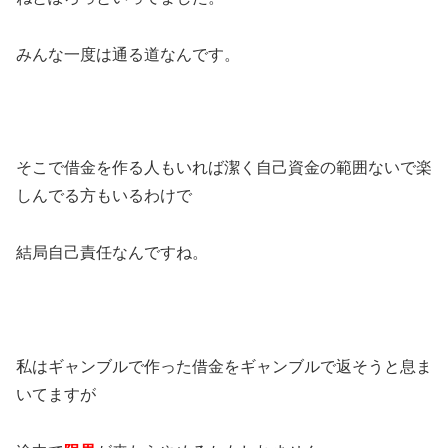
みんな一度は通る道なんです。
そこで借金を作る人もいれば潔く自己資金の範囲ないで楽
しんでる方もいるわけで
結局自己責任なんですね。
私はギャンブルで作った借金をギャンブルで返そうと息ま
いてますが