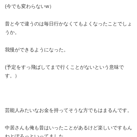
(今でも変わらないw）
昔と今で違うのは毎日行かなくてもよくなったことでしょ
うか。
我慢ができるようになった。
(予定をすっ飛ばしてまで行くことがないという意味で
す。）
芸能人みたいなお金を持ってそうな方でもはまるんです。
中居さんも俺も昔はいったことがあるけど楽しいですもん
ねとぽろっといってました。