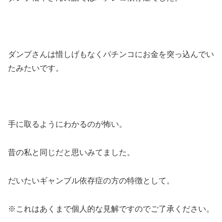
ダンプさんは惜しげもなくパチンコにお金を突っ込んでい
たみたいです。
手に取るようにわかるのが怖い。
昔の私と同じだと思いみてました。
だいたいギャンブル依存症の方の特徴として。
※これはあくまで個人的な見解ですのでご了承ください。