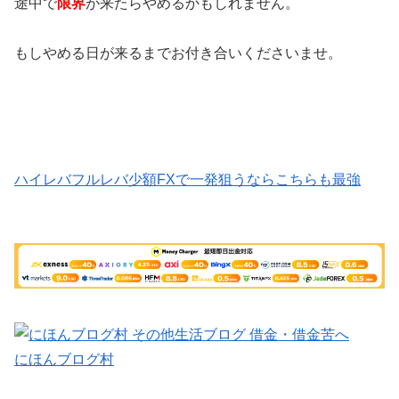
途中で
限界
が来たらやめるかもしれません。
もしやめる日が来るまでお付き合いくださいませ。
ハイレバフルレバ少額FXで一発狙うならこちらも最強
にほんブログ村