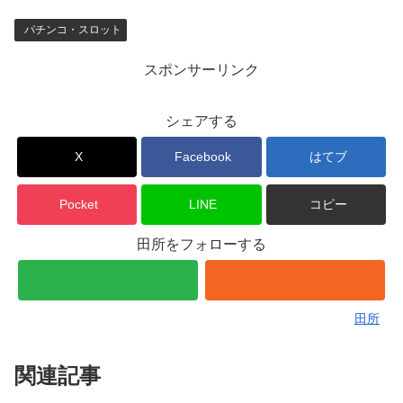
パチンコ・スロット
スポンサーリンク
シェアする
X
Facebook
はてブ
Pocket
LINE
コピー
田所をフォローする
田所
関連記事