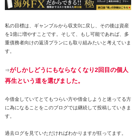
私の目標は、ギャンブルから収支0に戻し、その後は資産
を1億に増やすことです。そして、もし可能であれば、多
重債務者向けの返済プランにも取り組みたいと考えていま
す。
がしかしどうにもならなくなり2回目の個人
⇒
再生という道を選びました。
今借金していてとてもつらい方や借金しようと迷ってる方
に為になることをこのブログでは継続して投稿していきま
す。
過去ログを見ていただければわかりますが狂ってます。