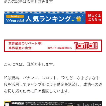
※この記事は広告も含みます
こんにちは、田所と申します。
私は競馬、パチンコ、スロット、FXなど、さまざまな手
段を活用してギャンブルによる借金を返済し、成功への道
を切り拓くために日々奮闘しています。