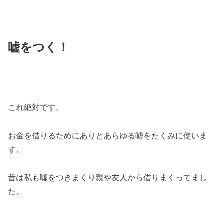
嘘をつく！
これ絶対です。
お金を借りるためにありとあらゆる嘘をたくみに使いま
す。
昔は私も嘘をつきまくり親や友人から借りまくってまし
た。