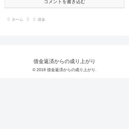
コメントを書き込む
ホーム
借金
借金返済からの成り上がり
© 2018 借金返済からの成り上がり.