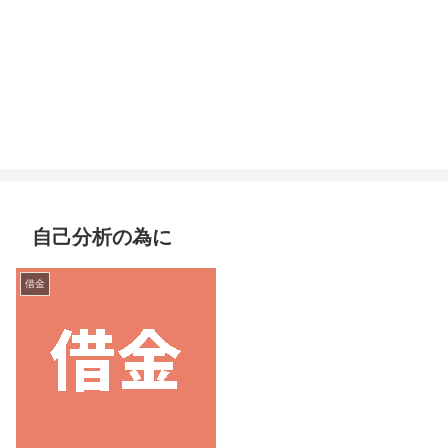
自己分析の為に
借金