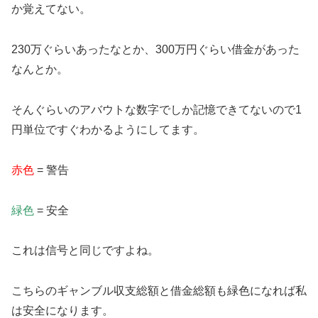
か覚えてない。
230万ぐらいあったなとか、300万円ぐらい借金があった
なんとか。
そんぐらいのアバウトな数字でしか記憶できてないので1
円単位ですぐわかるようにしてます。
赤色
= 警告
緑色
= 安全
これは信号と同じですよね。
こちらのギャンブル収支総額と借金総額も緑色になれば私
は安全になります。