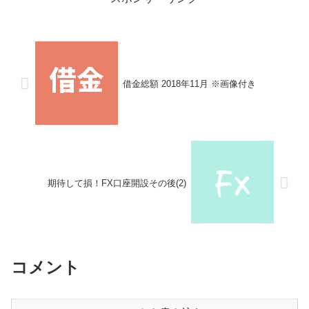
借金総額 2018年11月 ※画像付き
期待して損！FX口座開設その後(2)
コメント