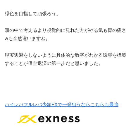
緑色を目指して頑張ろう。
頭の中で考えるより視覚的に見れた方がやる気も胃の痛さ
wも全然違いますね。
現実逃避をしないように具体的な数字がわかる環境を構築
することが借金返済の第一歩だと思いました。
ハイレバフルレバ少額FXで一発狙うならこちらも最強