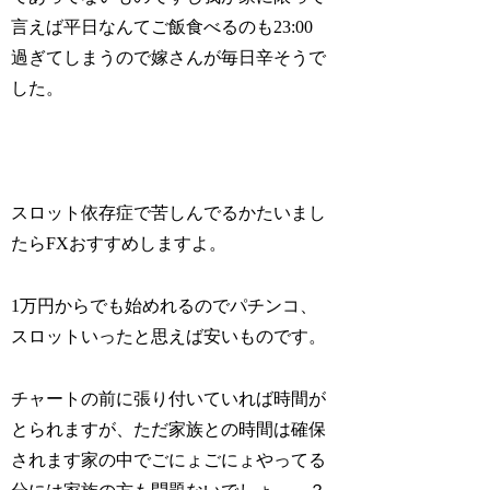
言えば平日なんてご飯食べるのも23:00
過ぎてしまうので嫁さんが毎日辛そうで
した。
スロット依存症で苦しんでるかたいまし
たらFXおすすめしますよ。
1万円からでも始めれるのでパチンコ、
スロットいったと思えば安いものです。
チャートの前に張り付いていれば時間が
とられますが、ただ家族との時間は確保
されます家の中でごにょごにょやってる