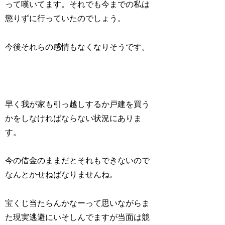
って嘆いてます。それでも今までの私は
懲りずに行っていたのでしょう。
今後それらの感情もなくなりそうです。
早く我が家も引っ越しするか戸建を買う
かをしなければならない状況にありま
す。
今の借金のままだとそれもできないので
なんとかせねばなりませんね。
宝くじ当たらんかなーって思いながらま
た現実逃避にいそしんでますが当面は競