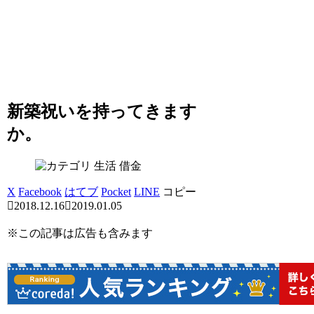
新築祝いを持ってきます
か。
借金
X
Facebook
はてブ
Pocket
LINE
コピー
2018.12.16
2019.01.05
※この記事は広告も含みます