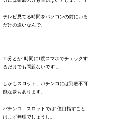
分には家族の方も問題ないでしょ。。？
テレビ見てる時間をパソコンの前にいる
だけの違いなんで。
15分とか1時間に1度スマホでチェックす
るだけでも問題ないですし。
しかもスロット、パチンコには到底不可
能な夢もあります。
パチンコ、スロットでは1億目指すこと
はまず無理でしょうし。