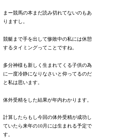
まー競馬の本まだ読み切れてないのもあ
りますし。
競艇まで手を出して惨敗中の私には休憩
するタイミングってことですね。
多分神様も新しく生まれてくる子供の為
に一度冷静になりなさいと仰ってるのだ
と私は思います。
体外受精をした結果が年内わかります。
計算したらもし今回の体外受精が成功し
ていたら来年の10月には生まれる予定で
す。