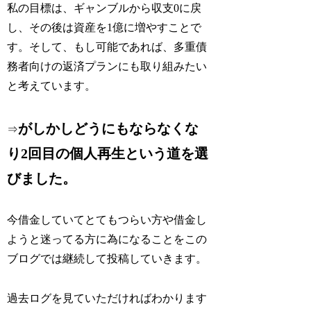
私の目標は、ギャンブルから収支0に戻
し、その後は資産を1億に増やすことで
す。そして、もし可能であれば、多重債
務者向けの返済プランにも取り組みたい
と考えています。
がしかしどうにもならなくな
⇒
り2回目の個人再生という道を選
びました。
今借金していてとてもつらい方や借金し
ようと迷ってる方に為になることをこの
ブログでは継続して投稿していきます。
過去ログを見ていただければわかります