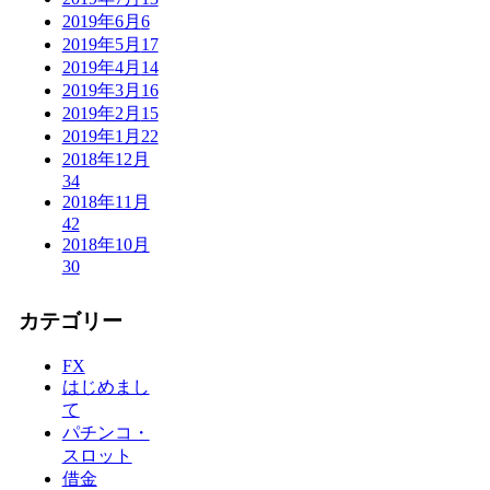
2019年6月
6
2019年5月
17
2019年4月
14
2019年3月
16
2019年2月
15
2019年1月
22
2018年12月
34
2018年11月
42
2018年10月
30
カテゴリー
FX
はじめまし
て
パチンコ・
スロット
借金