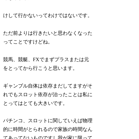
けして行かないってわけではないです。
ただ前よりは行きたいと思わなくなった
ってことですけどね。
競馬、競艇、FXでまずプラスまたは元
をとってから行こうと思います。
ギャンブル自体は依存まだしてますがそ
れでもスロット依存が治ったことは私に
とってはとても大きいです。
パチンコ、スロットに関していえば物理
的に時間がとられるので家族の時間なん
てあってないものですし我が家に限って