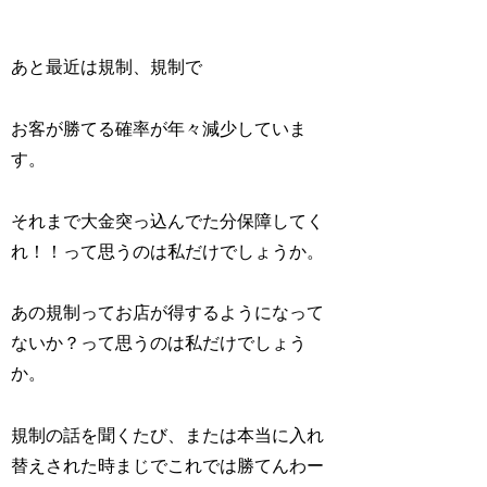
あと最近は規制、規制で
お客が勝てる確率が年々減少していま
す。
それまで大金突っ込んでた分保障してく
れ！！って思うのは私だけでしょうか。
あの規制ってお店が得するようになって
ないか？って思うのは私だけでしょう
か。
規制の話を聞くたび、または本当に入れ
替えされた時まじでこれでは勝てんわー