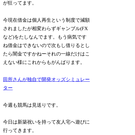
が狂ってます。
今現在借金は個人再生という制度で減額
されましたが相変わらずギャンブル(FX
など)をたしなんでます。もう病気です
ね借金はできないので次もし借りるとし
たら闇金ですかねーそれの一線だけはこ
えない様にこれからもがんばります。
田所さんが独自で開発オッズシミュレー
ター
今週も競馬は見送りです。
今日は新築祝いを持って友人宅へ遊びに
行ってきます。