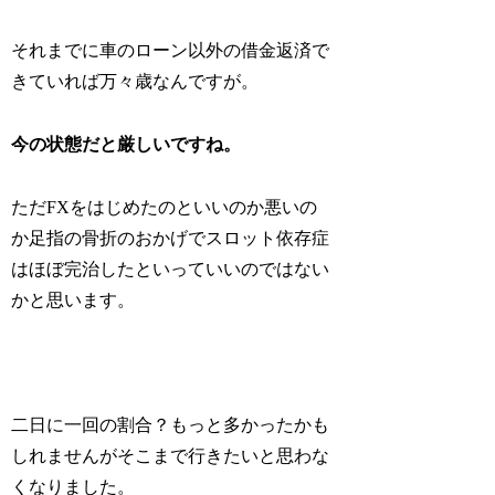
それまでに車のローン以外の借金返済で
きていれば万々歳なんですが。
今の状態だと厳しいですね。
ただFXをはじめたのといいのか悪いの
か足指の骨折のおかげでスロット依存症
はほぼ完治したといっていいのではない
かと思います。
二日に一回の割合？もっと多かったかも
しれませんがそこまで行きたいと思わな
くなりました。