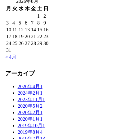
2026年8月
月
火
水
木
金
土
日
1
2
3
4
5
6
7
8
9
10
11
12
13
14
15
16
17
18
19
20
21
22
23
24
25
26
27
28
29
30
31
« 4月
アーカイブ
2026年4月
1
2024年2月
1
2023年11月
1
2020年5月
2
2020年2月
1
2020年1月
1
2019年10月
1
2019年8月
4
2019年7月
13