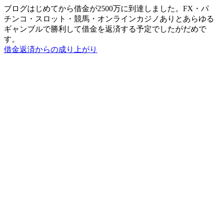
ブログはじめてから借金が2500万に到達しました。FX・パ
チンコ・スロット・競馬・オンラインカジノありとあらゆる
ギャンブルで勝利して借金を返済する予定でしたがだめで
す。
借金返済からの成り上がり