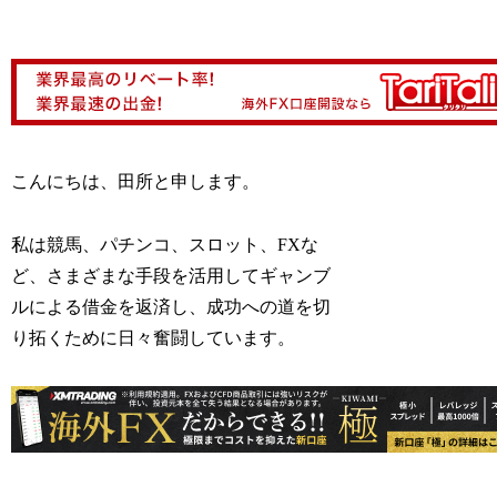
こんにちは、田所と申します。
私は競馬、パチンコ、スロット、FXな
ど、さまざまな手段を活用してギャンブ
ルによる借金を返済し、成功への道を切
り拓くために日々奮闘しています。