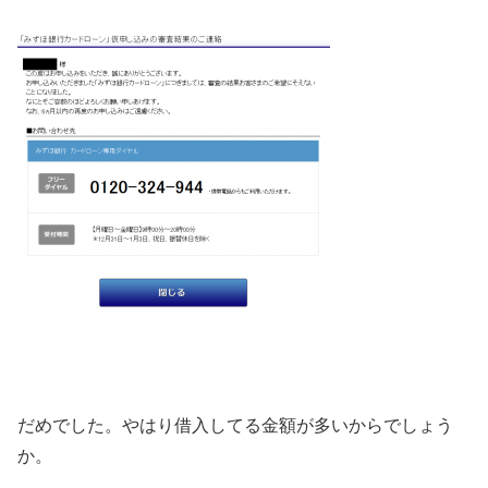
だめでした。やはり借入してる金額が多いからでしょう
か。