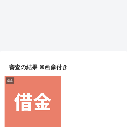
審査の結果 ※画像付き
借金