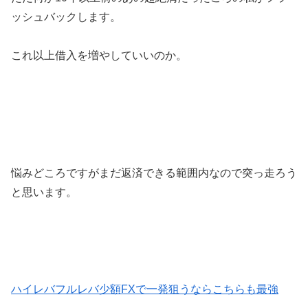
ッシュバックします。
これ以上借入を増やしていいのか。
悩みどころですがまだ返済できる範囲内なので突っ走ろう
と思います。
ハイレバフルレバ少額FXで一発狙うならこちらも最強