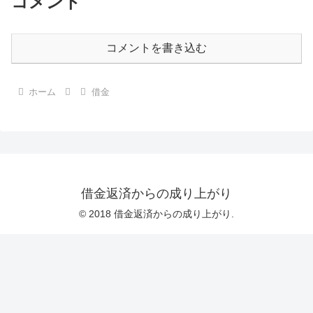
コメント
コメントを書き込む
ホーム
借金
借金返済からの成り上がり
© 2018 借金返済からの成り上がり.