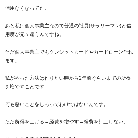
信用なくなってた。
あと私は個人事業主なので普通の社員(サラリーマン)と信
用度が元々違うんですね。
ただ個人事業主でもクレジットカードやカードローン作れ
ます。
私がやった方法は作りたい時から2年前ぐらいまでの所得
を増やすことです。
何も悪いことをしろってわけではないんです。
ただ所得を上げる→経費を増やす→経費を計上しない。