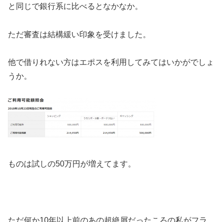
と同じで銀行系に比べるとなかなか。
ただ審査は結構緩い印象を受けました。
他で借りれない方はエポスを利用してみてはいかがでしょ
うか。
ものは試しの50万円が増えてます。
ただ何か10年以上前のあの超絶屑だったころの私がフラ