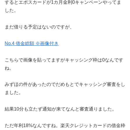
するとエポスカードが1カ月金利0キャンペーンやってま
した。
まだ借りる予定はないのですが、
No.4 借金総額 ※画像付き
こちらで画像を貼ってますがキャッシング枠は0なんです
ね。
みずほの件があったのでだめもとでキャッシング審査をし
ました。
結果10分も立たず通知が来てなんと審査通りました。
ただ年利18%なんですね。楽天クレジットカードの借金枠