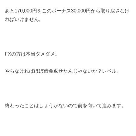
あと170,000円をこのボーナス30,000円から取り戻さなけ
ればいけません。
FXの方は本当ダメダメ。
やらなければほぼ借金返せたんじゃないか？レベル。
終わったことはしょうがないので前を向いて進みます。