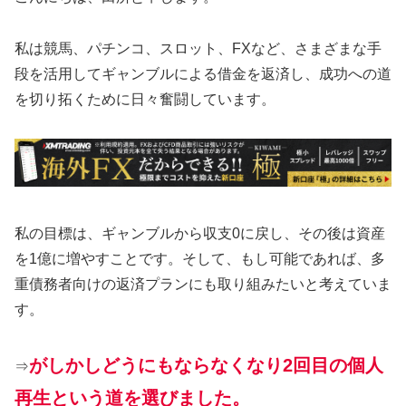
私は競馬、パチンコ、スロット、FXなど、さまざまな手
段を活用してギャンブルによる借金を返済し、成功への道
を切り拓くために日々奮闘しています。
私の目標は、ギャンブルから収支0に戻し、その後は資産
を1億に増やすことです。そして、もし可能であれば、多
重債務者向けの返済プランにも取り組みたいと考えていま
す。
がしかしどうにもならなくなり2回目の個人
⇒
再生という道を選びました。