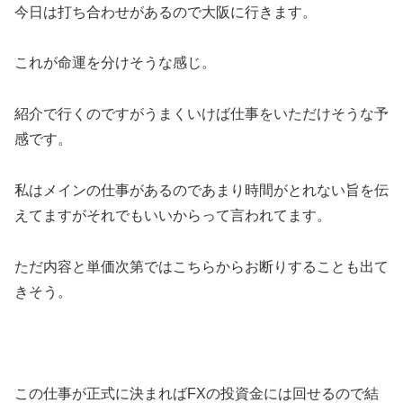
今日は打ち合わせがあるので大阪に行きます。
これが命運を分けそうな感じ。
紹介で行くのですがうまくいけば仕事をいただけそうな予
感です。
私はメインの仕事があるのであまり時間がとれない旨を伝
えてますがそれでもいいからって言われてます。
ただ内容と単価次第ではこちらからお断りすることも出て
きそう。
この仕事が正式に決まればFXの投資金には回せるので結