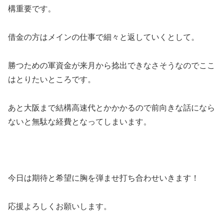
構重要です。
借金の方はメインの仕事で細々と返していくとして。
勝つための軍資金が来月から捻出できなさそうなのでここ
はとりたいところです。
あと大阪まで結構高速代とかかかるので前向きな話になら
ないと無駄な経費となってしまいます。
今日は期待と希望に胸を弾ませ打ち合わせいきます！
応援よろしくお願いします。