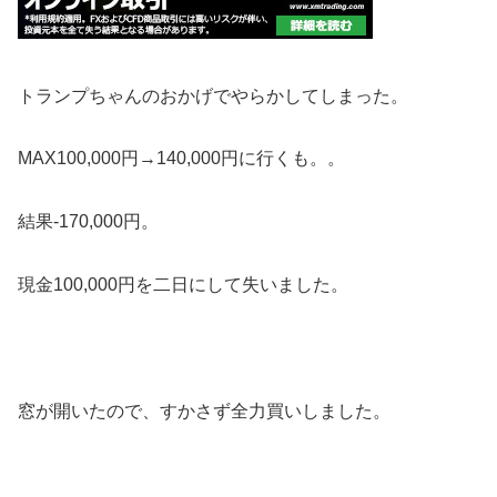
トランプちゃんのおかげでやらかしてしまった。
MAX100,000円→140,000円に行くも。。
結果-170,000円。
現金100,000円を二日にして失いました。
窓が開いたので、すかさず全力買いしました。