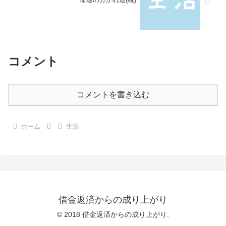
コメント
コメントを書き込む
ホーム
生活
借金返済からの成り上がり
© 2018 借金返済からの成り上がり.