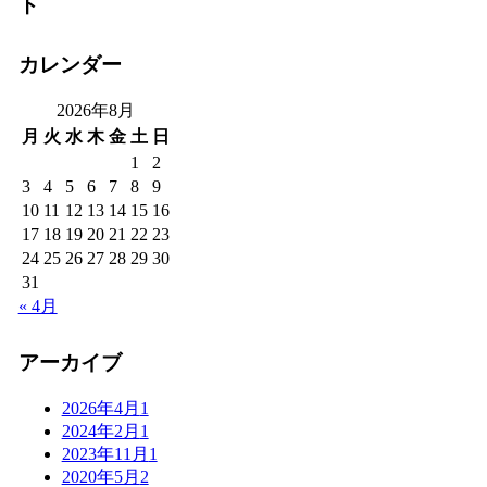
ト
カレンダー
2026年8月
月
火
水
木
金
土
日
1
2
3
4
5
6
7
8
9
10
11
12
13
14
15
16
17
18
19
20
21
22
23
24
25
26
27
28
29
30
31
« 4月
アーカイブ
2026年4月
1
2024年2月
1
2023年11月
1
2020年5月
2