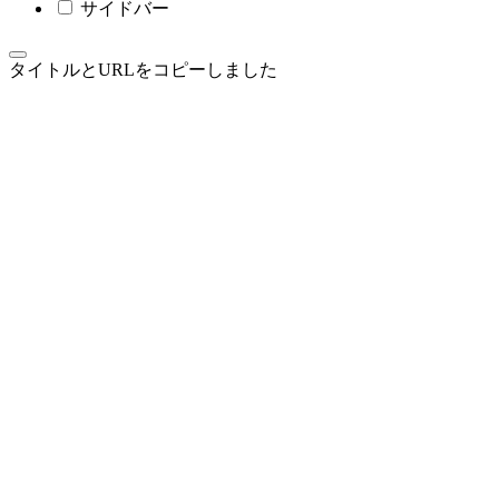
サイドバー
タイトルとURLをコピーしました