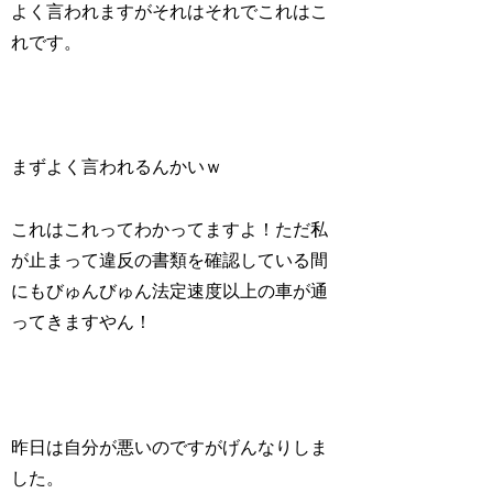
よく言われますがそれはそれでこれはこ
れです。
まずよく言われるんかいｗ
これはこれってわかってますよ！ただ私
が止まって違反の書類を確認している間
にもびゅんびゅん法定速度以上の車が通
ってきますやん！
昨日は自分が悪いのですがげんなりしま
した。