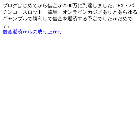
ブログはじめてから借金が2500万に到達しました。FX・パ
チンコ・スロット・競馬・オンラインカジノありとあらゆる
ギャンブルで勝利して借金を返済する予定でしたがだめで
す。
借金返済からの成り上がり