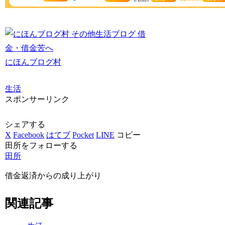
にほんブログ村
生活
スポンサーリンク
シェアする
X
Facebook
はてブ
Pocket
LINE
コピー
田所をフォローする
田所
借金返済からの成り上がり
関連記事