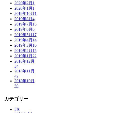
2020年2月
1
2020年1月
1
2019年10月
1
2019年8月
4
2019年7月
13
2019年6月
6
2019年5月
17
2019年4月
14
2019年3月
16
2019年2月
15
2019年1月
22
2018年12月
34
2018年11月
42
2018年10月
30
カテゴリー
FX