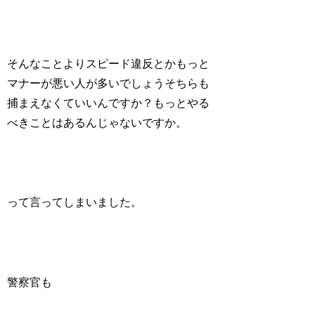
そんなことよりスピード違反とかもっと
マナーが悪い人が多いでしょうそちらも
捕まえなくていいんですか？もっとやる
べきことはあるんじゃないですか。
って言ってしまいました。
警察官も