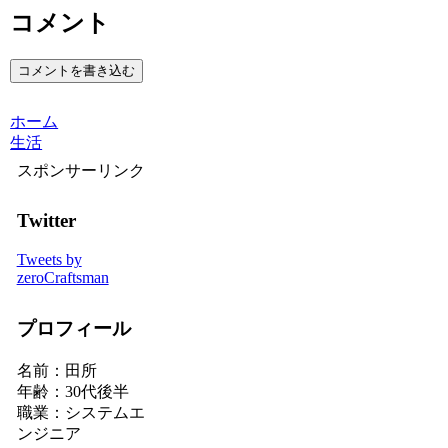
コメント
コメントを書き込む
ホーム
生活
スポンサーリンク
Twitter
Tweets by
zeroCraftsman
プロフィール
名前：田所
年齢：30代後半
職業：システムエ
ンジニア