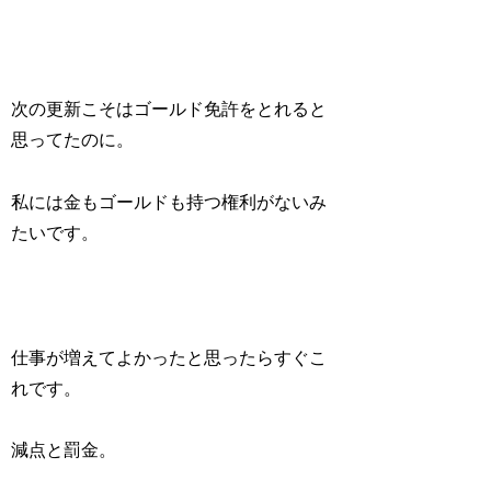
次の更新こそはゴールド免許をとれると
思ってたのに。
私には金もゴールドも持つ権利がないみ
たいです。
仕事が増えてよかったと思ったらすぐこ
れです。
減点と罰金。