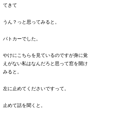
てきて
うん？っと思ってみると。
パトカーでした。
やけにこちらを見ているのですが身に覚
えがない私はなんだろと思って窓を開け
みると。
左に止めてくださいですって。
止めて話を聞くと。