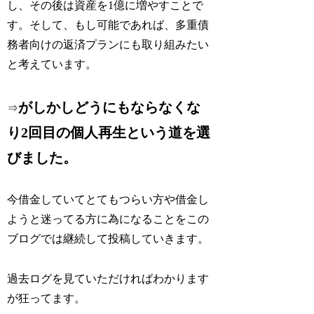
し、その後は資産を1億に増やすことで
す。そして、もし可能であれば、多重債
務者向けの返済プランにも取り組みたい
と考えています。
がしかしどうにもならなくな
⇒
り2回目の個人再生という道を選
びました。
今借金していてとてもつらい方や借金し
ようと迷ってる方に為になることをこの
ブログでは継続して投稿していきます。
過去ログを見ていただければわかります
が狂ってます。