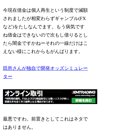
今現在借金は個人再生という制度で減額
されましたが相変わらずギャンブル(FX
など)をたしなんでます。もう病気です
ね借金はできないので次もし借りるとし
たら闇金ですかねーそれの一線だけはこ
えない様にこれからもがんばります。
田所さんが独自で開発オッズシミュレー
ター
最悪ですわ。前置きとしてこれはネタで
はありません。