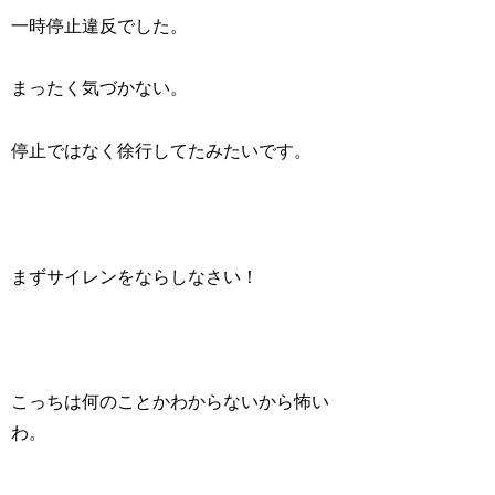
一時停止違反でした。
まったく気づかない。
停止ではなく徐行してたみたいです。
まずサイレンをならしなさい！
こっちは何のことかわからないから怖い
わ。