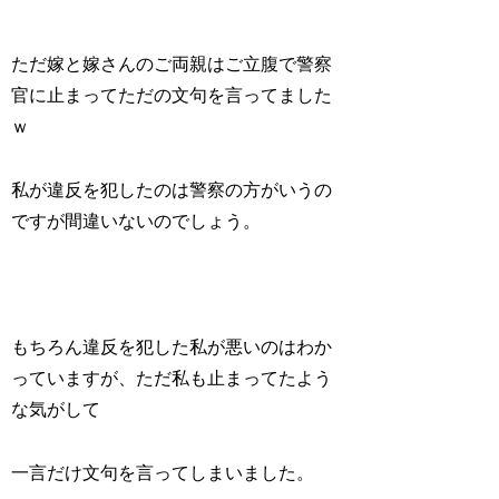
ただ嫁と嫁さんのご両親はご立腹で警察
官に止まってただの文句を言ってました
ｗ
私が違反を犯したのは警察の方がいうの
ですが間違いないのでしょう。
もちろん違反を犯した私が悪いのはわか
っていますが、ただ私も止まってたよう
な気がして
一言だけ文句を言ってしまいました。