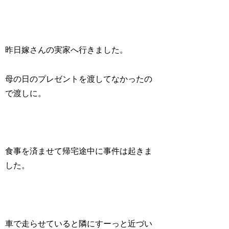
昨日嫁さんの実家へ行きました。
母の日のプレゼントを渡してなかったの
で渡しに。
食事を済ませて帰宅途中に事件は起きま
した。
車で走らせていると隣にすーっと近づい