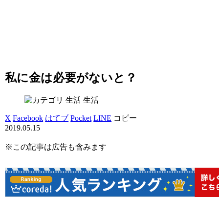
私に金は必要がないと？
生活
X
Facebook
はてブ
Pocket
LINE
コピー
2019.05.15
※この記事は広告も含みます