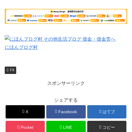
にほんブログ村
FX
スポンサーリンク
シェアする
X
Facebook
はてブ
Pocket
LINE
コピー