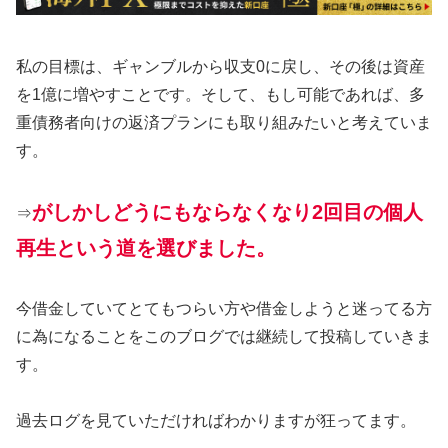
私の目標は、ギャンブルから収支0に戻し、その後は資産
を1億に増やすことです。そして、もし可能であれば、多
重債務者向けの返済プランにも取り組みたいと考えていま
す。
がしかしどうにもならなくなり2回目の個人
⇒
再生という道を選びました。
今借金していてとてもつらい方や借金しようと迷ってる方
に為になることをこのブログでは継続して投稿していきま
す。
過去ログを見ていただければわかりますが狂ってます。