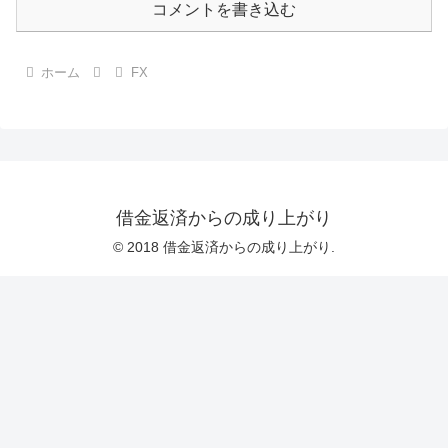
コメントを書き込む
ホーム
FX
借金返済からの成り上がり
© 2018 借金返済からの成り上がり.