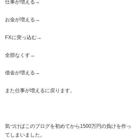
仕事が増える→
お金が増える→
FXに突っ込む→
全部なくす→
借金が増える→
また仕事が増えるに戻ります。
気づけばこのブログを初めてから1500万円の負けを作っ
てしまいました。