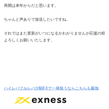
再開は来年からだと思います。
ちゃんと声ありで放送したいですね。
それではまた更新がいつになるかわかりませんが応援の程
よろしくお願いいたします。
ハイレバフルレバ少額FXで一発狙うならこちらも最強