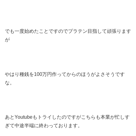
でも一度始めたことですのでプラテン目指して頑張ります
が
やはり種銭を100万円作ってからのほうがよさそうです
な。
あとYoutubeもトライしたのですがこちらも本業が忙しす
ぎて中途半端に終わっております。