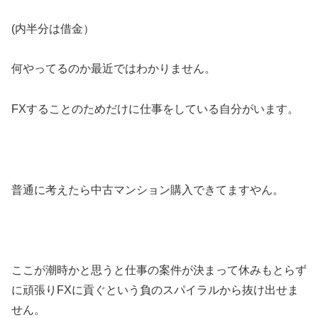
(内半分は借金）
何やってるのか最近ではわかりません。
FXすることのためだけに仕事をしている自分がいます。
普通に考えたら中古マンション購入できてますやん。
ここが潮時かと思うと仕事の案件が決まって休みもとらず
に頑張りFXに貢ぐという負のスパイラルから抜け出せま
せん。