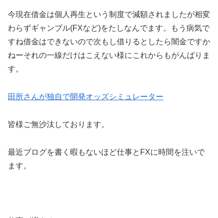
今現在借金は個人再生という制度で減額されましたが相変
わらずギャンブル(FXなど)をたしなんでます。もう病気で
すね借金はできないので次もし借りるとしたら闇金ですか
ねーそれの一線だけはこえない様にこれからもがんばりま
す。
田所さんが独自で開発オッズシミュレーター
皆様ご無沙汰しております。
最近ブログを書く暇もないほど仕事とFXに時間を注いで
ます。