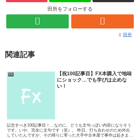
田所をフォローする
田所
関連記事
【祝100記事目】FX本購入で地味
FX
にショック…でも学びは止めな
い！
記念すべき100記事目！…なのに、どうも文句っぽい内容になりそう
です。いや、完全に文句です（笑）。 昨日、打ち合わせのため外出
していたんですが、その帰りに寄った大手中古本屋で事件は起きまし