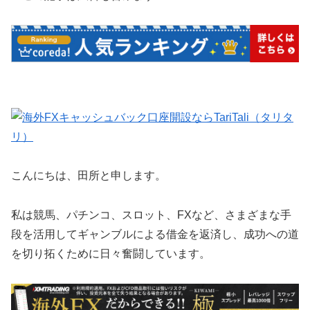
こんにちは、田所と申します。
私は競馬、パチンコ、スロット、FXなど、さまざまな手
段を活用してギャンブルによる借金を返済し、成功への道
を切り拓くために日々奮闘しています。