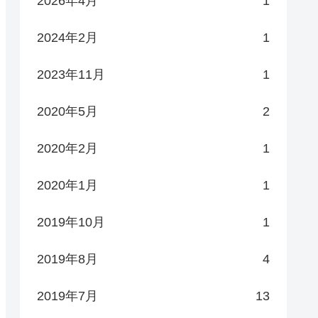
2026年4月
1
2024年2月
1
2023年11月
1
2020年5月
2
2020年2月
1
2020年1月
1
2019年10月
1
2019年8月
4
2019年7月
13