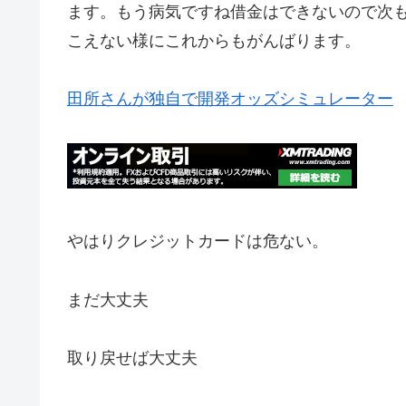
ます。もう病気ですね借金はできないので次
こえない様にこれからもがんばります。
田所さんが独自で開発オッズシミュレーター
やはりクレジットカードは危ない。
まだ大丈夫
取り戻せば大丈夫