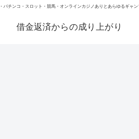
FX・パチンコ・スロット・競馬・オンラインカジノありとあらゆるギャ
借金返済からの成り上がり