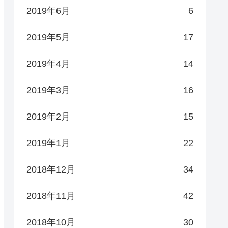
2019年6月
6
2019年5月
17
2019年4月
14
2019年3月
16
2019年2月
15
2019年1月
22
2018年12月
34
2018年11月
42
2018年10月
30