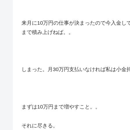
来月に10万円の仕事が決まったので今入金して
まで積み上げねば。。
しまった。月30万円支払いなければ私は小金
まずは10万円まで増やすこと。。
それに尽きる。