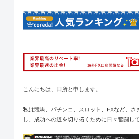
こんにちは、田所と申します。
私は競馬、パチンコ、スロット、FXなど、さ
し、成功への道を切り拓くために日々奮闘し