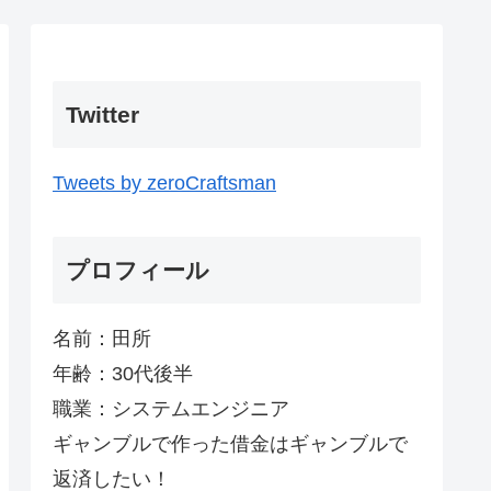
Twitter
Tweets by zeroCraftsman
プロフィール
名前：田所
年齢：30代後半
職業：システムエンジニア
ギャンブルで作った借金はギャンブルで
返済したい！