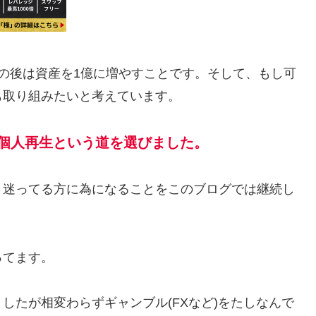
の後は資産を1億に増やすことです。そして、もし可
も取り組みたいと考えています。
個人再生という道を選びました。
と迷ってる方に為になることをこのブログでは継続し
ってます。
したが相変わらずギャンブル(FXなど)をたしなんで