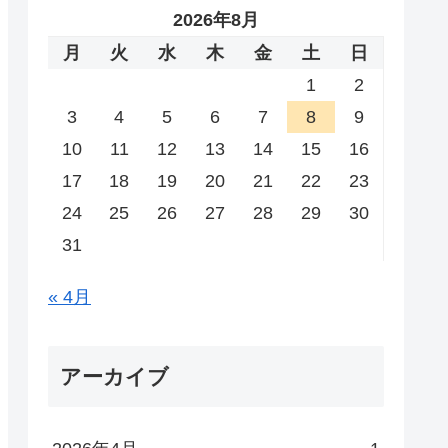
2026年8月
月
火
水
木
金
土
日
1
2
3
4
5
6
7
8
9
10
11
12
13
14
15
16
17
18
19
20
21
22
23
24
25
26
27
28
29
30
31
« 4月
アーカイブ