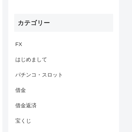
カテゴリー
FX
はじめまして
パチンコ・スロット
借金
借金返済
宝くじ