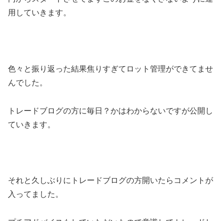
用していきます。
色々と振り返った結果焦りすぎてロット管理ができてませ
んでした。
トレードブログの方に毎日？かはわからないですが公開し
ていきます。
それと久しぶりにトレードブログの方開いたらコメントが
入ってました。