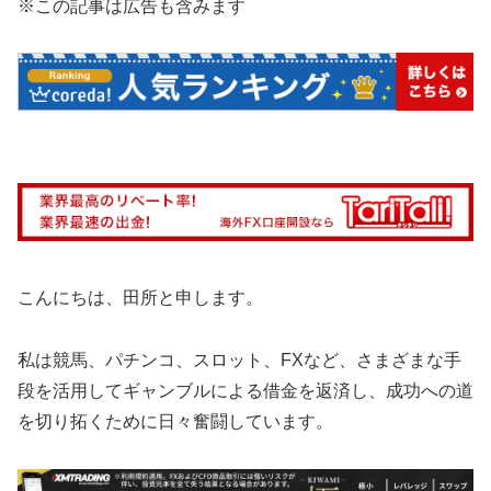
※この記事は広告も含みます
こんにちは、田所と申します。
私は競馬、パチンコ、スロット、FXなど、さまざまな手
段を活用してギャンブルによる借金を返済し、成功への道
を切り拓くために日々奮闘しています。