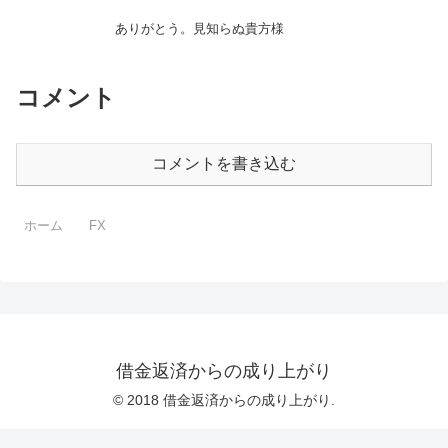
ありがとう。見知らぬ貴方様
コメント
コメントを書き込む
ホーム
FX
借金返済からの成り上がり
© 2018 借金返済からの成り上がり.