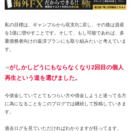
私の目標は、ギャンブルから収支0に戻し、その後は資産
を1億に増やすことです。そして、もし可能であれば、多
重債務者向けの返済プランにも取り組みたいと考えていま
す。
がしかしどうにもならなくなり2回目の個人
⇒
再生という道を選びました。
今借金していてとてもつらい方や借金しようと迷ってる方
に為になることをこのブログでは継続して投稿していきま
す。
過去ログを見ていただければわかりますが狂ってます。