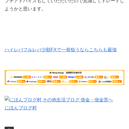
プチアドバイスもしていただいたので意識してトレードし
ようかと思います。
ハイレバフルレバ少額FXで一発狙うならこちらも最強
にほんブログ村