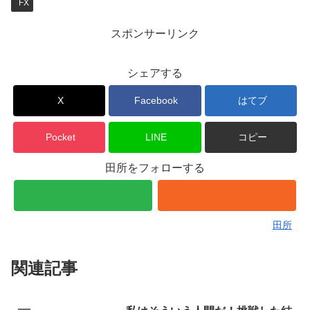
FX
スポンサーリンク
シェアする
X
Facebook
はてブ
Pocket
LINE
コピー
田所をフォローする
田所
関連記事