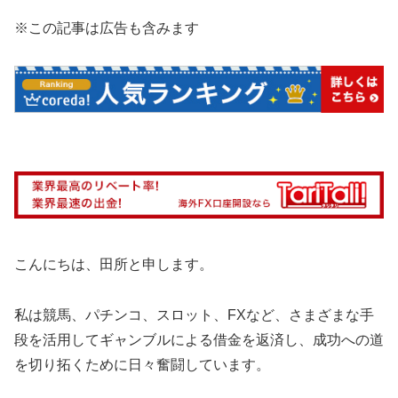
※この記事は広告も含みます
こんにちは、田所と申します。
私は競馬、パチンコ、スロット、FXなど、さまざまな手
段を活用してギャンブルによる借金を返済し、成功への道
を切り拓くために日々奮闘しています。