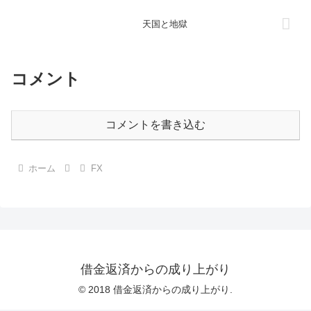
天国と地獄
コメント
コメントを書き込む
ホーム
FX
借金返済からの成り上がり
© 2018 借金返済からの成り上がり.