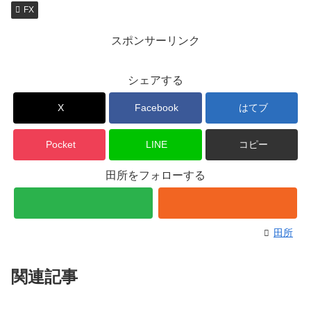
FX
スポンサーリンク
シェアする
X
Facebook
はてブ
Pocket
LINE
コピー
田所をフォローする
田所
関連記事