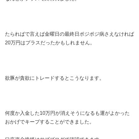
たらればで言えば金曜日の最終日ポジポジ病さえなければ
20万円はプラスだったかもしれません。
欲豚が貪欲にトレードするとこうなります。
何度か入金した10万円が消えそうになるも運がよかった
おかげでキープすることができました。