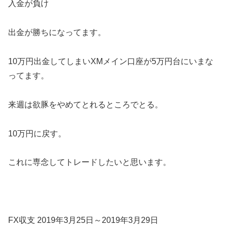
入金が負け
出金が勝ちになってます。
10万円出金してしまいXMメイン口座が5万円台にいまな
ってます。
来週は欲豚をやめてとれるところでとる。
10万円に戻す。
これに専念してトレードしたいと思います。
FX収支 2019年3月25日～2019年3月29日