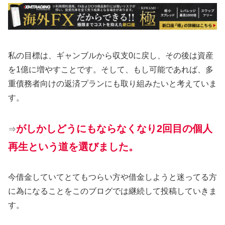
私の目標は、ギャンブルから収支0に戻し、その後は資産
を1億に増やすことです。そして、もし可能であれば、多
重債務者向けの返済プランにも取り組みたいと考えていま
す。
がしかしどうにもならなくなり2回目の個人
⇒
再生という道を選びました。
今借金していてとてもつらい方や借金しようと迷ってる方
に為になることをこのブログでは継続して投稿していきま
す。