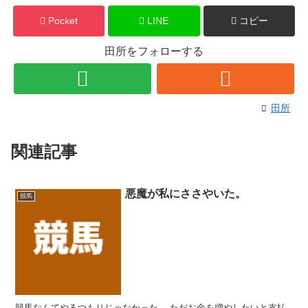
Pocket
LINE
コピー
田所をフォローする
田所
関連記事
悪魔が私にささやいた。
競馬
競馬なんてやるつもりじゃなかった。 ただお金を増やしたいと支払