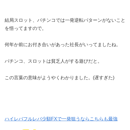
結局スロット、パチンコでは一発逆転パターンがないこと
を悟ってますので。
何年か前にお付き合いがあった社長がいってましたね。
パチンコ、スロットは貧乏人がする遊びだと。
この言葉の意味がようやくわかりました。(遅すぎた)
ハイレバフルレバ少額FXで一発狙うならこちらも最強