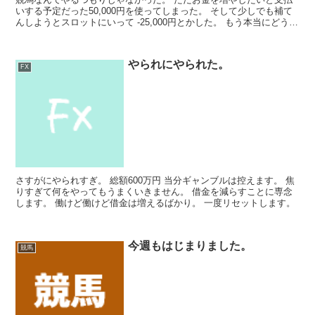
いする予定だった50,000円を使ってしまった。 そして少しでも補て
んしようとスロットにいって -25,000円とかした。 もう本当にどうし
ようもない屑人間。。
やられにやられた。
FX
さすがにやられすぎ。 総額600万円 当分ギャンブルは控えます。 焦
りすぎて何をやってもうまくいきません。 借金を減らすことに専念
します。 働けど働けど借金は増えるばかり。 一度リセットします。
今週もはじまりました。
競馬