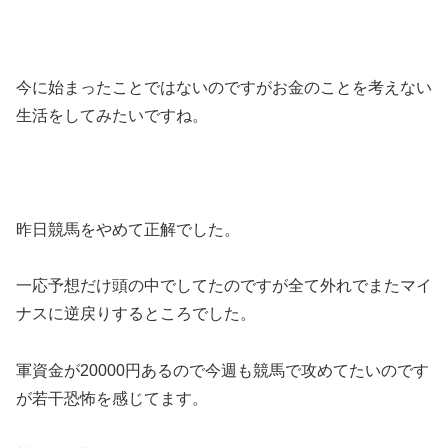
今に始まったことではないのですがお金のことを考えない
生活をしてみたいですね。
昨日競馬をやめて正解でした。
一応予想だけ頭の中でしてたのですが全て外れでまたマイ
ナスに逆戻りするところでした。
軍資金が20000円あるので今週も競馬で攻めてたいのです
が若干恐怖を感じてます。