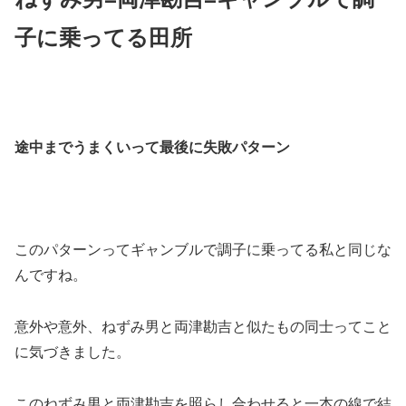
子に乗ってる田所
途中までうまくいって最後に失敗パターン
このパターンってギャンブルで調子に乗ってる私と同じな
んですね。
意外や意外、ねずみ男と両津勘吉と似たもの同士ってこと
に気づきました。
このねずみ男と両津勘吉を照らし合わせると一本の線で結