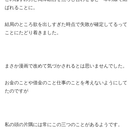
ばれることに。
結局のところ欲を出しすぎた時点で失敗が確定してるって
ことにたどり着きました。
まさか漫画で改めて気づかされるとは思いませんでした。
お金のことや借金のこと仕事のことを考えないようにして
たのですが
私の頭の片隅には常にこの三つのことがあるようです。