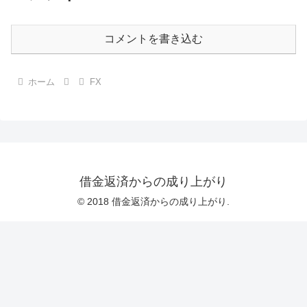
コメントを書き込む
ホーム
FX
借金返済からの成り上がり
© 2018 借金返済からの成り上がり.