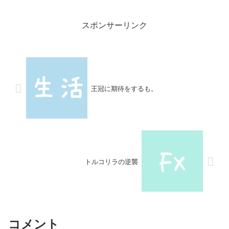
スポンサーリンク
王冠に期待をするも。
トルコリラの逆襲
コメント