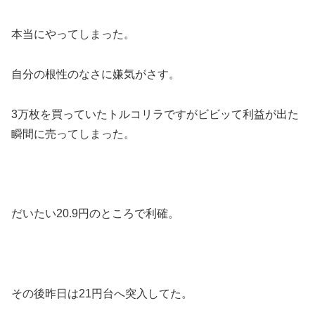
本当にやってしまった。
自分の根性のなさに嫌気がさす。
3万枚を買っていたトルコリラですがビビッて利益が出た
瞬間に売ってしまった。
だいたい20.9円のところで利確。
その後昨日は21円台へ突入してた。