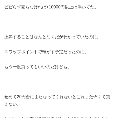
ビビらず売らなければ+10000円以上は浮いてた。
上昇することはなんとなくだがわかっていたのに。
スワップポイントで転がす予定だったのに。
もう一度買ってもいいのだけども。
せめて20円台にまたなってくれないとこれまた怖くて買
えない。