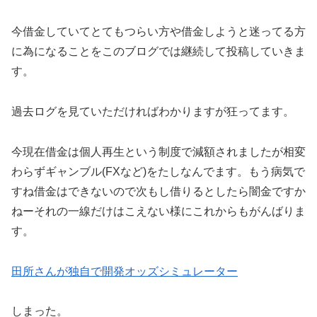
今借金していてとてもつらい方や借金しようと迷ってる方
に為になることをこのブログでは継続して投稿していきま
す。
過去ログを見ていただければわかりますが狂ってます。
今現在借金は個人再生という制度で減額されましたが相変
わらずギャンブル(FXなど)をたしなんでます。もう病気で
すね借金はできないので次もし借りるとしたら闇金ですか
ねーそれの一線だけはこえない様にこれからもがんばりま
す。
田所さんが独自で開発オッズシミュレーター
しまった。