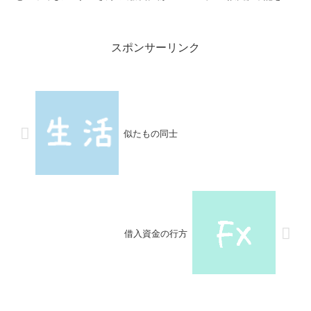
るぐらいだったのですが最近の私はチャンネル登...
スポンサーリンク
似たもの同士
借入資金の行方