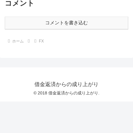
コメント
コメントを書き込む
ホーム
FX
借金返済からの成り上がり
© 2018 借金返済からの成り上がり.