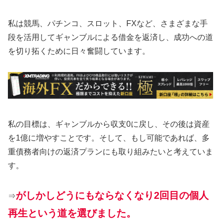
私は競馬、パチンコ、スロット、FXなど、さまざまな手
段を活用してギャンブルによる借金を返済し、成功への道
を切り拓くために日々奮闘しています。
私の目標は、ギャンブルから収支0に戻し、その後は資産
を1億に増やすことです。そして、もし可能であれば、多
重債務者向けの返済プランにも取り組みたいと考えていま
す。
がしかしどうにもならなくなり2回目の個人
⇒
再生という道を選びました。