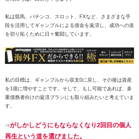
私は競馬、パチンコ、スロット、FXなど、さまざまな手
段を活用してギャンブルによる借金を返済し、成功への道
を切り拓くために日々奮闘しています。
私の目標は、ギャンブルから収支0に戻し、その後は資産
を1億に増やすことです。そして、もし可能であれば、多
重債務者向けの返済プランにも取り組みたいと考えていま
す。
がしかしどうにもならなくなり2回目の個人
⇒
再生という道を選びました。