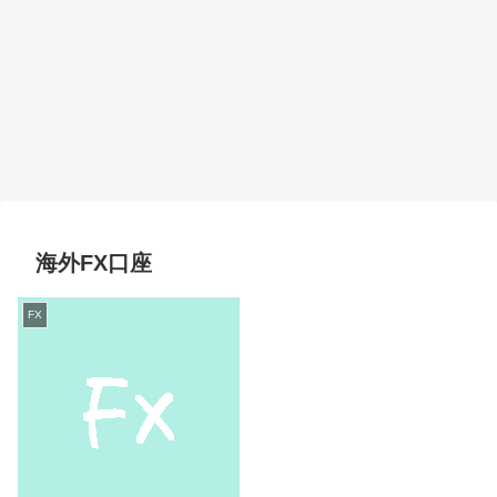
海外FX口座
FX