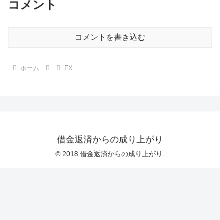
コメント
コメントを書き込む
ホーム
FX
借金返済からの成り上がり
© 2018 借金返済からの成り上がり.