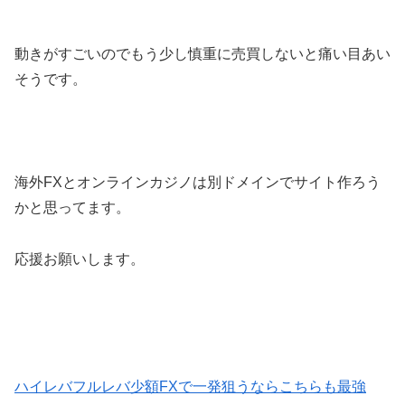
動きがすごいのでもう少し慎重に売買しないと痛い目あい
そうです。
海外FXとオンラインカジノは別ドメインでサイト作ろう
かと思ってます。
応援お願いします。
ハイレバフルレバ少額FXで一発狙うならこちらも最強