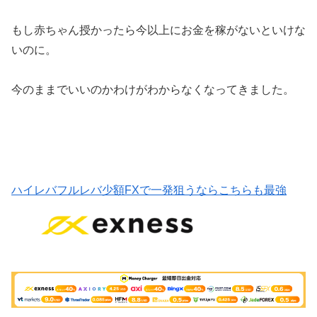
もし赤ちゃん授かったら今以上にお金を稼がないといけな
いのに。
今のままでいいのかわけがわからなくなってきました。
ハイレバフルレバ少額FXで一発狙うならこちらも最強