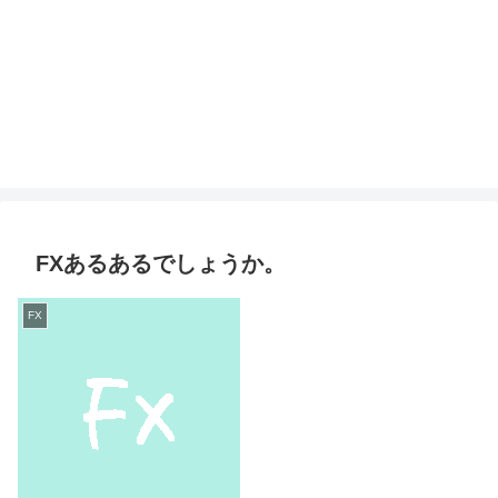
FXあるあるでしょうか。
FX