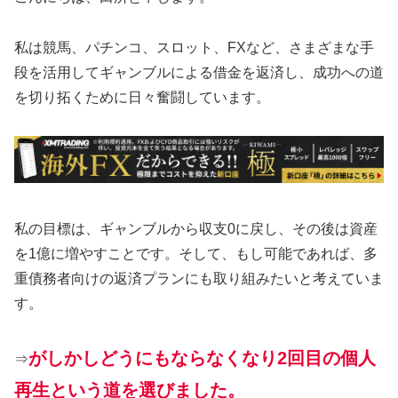
私は競馬、パチンコ、スロット、FXなど、さまざまな手
段を活用してギャンブルによる借金を返済し、成功への道
を切り拓くために日々奮闘しています。
私の目標は、ギャンブルから収支0に戻し、その後は資産
を1億に増やすことです。そして、もし可能であれば、多
重債務者向けの返済プランにも取り組みたいと考えていま
す。
がしかしどうにもならなくなり2回目の個人
⇒
再生という道を選びました。