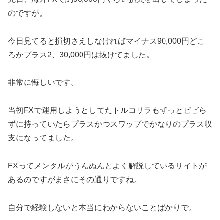
のですが。
今日見てると損切さえしなければマイナス90,000円どこ
ろかプラス2、30,000円は抜けてました。
非常に悔しいです。
当初FXで運用しようとしてたトルコリラもずっとビビら
ずに持っていたらプラスかつスワップでかなりのプラス収
支になってました。
FXってメンタルがうんぬんとよく解説しているサイトが
あるのですがまさにその通りですね。
自分で経験しないと本当にわからないことばかりで。