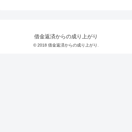
借金返済からの成り上がり
© 2018 借金返済からの成り上がり.