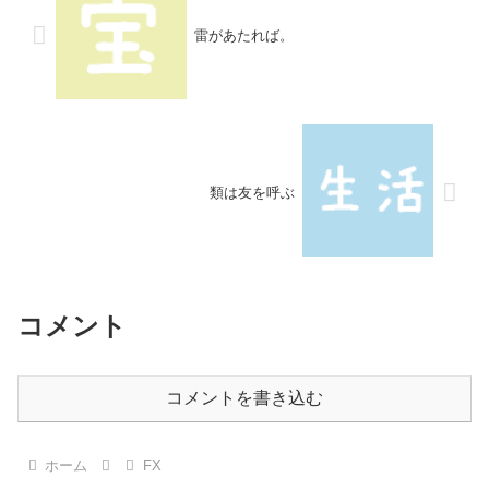
雷があたれば。
類は友を呼ぶ
コメント
コメントを書き込む
ホーム
FX