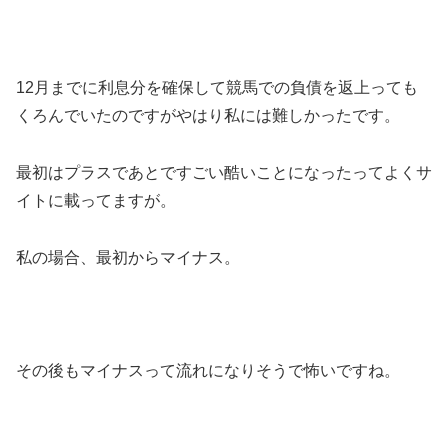
12月までに利息分を確保して競馬での負債を返上っても
くろんでいたのですがやはり私には難しかったです。
最初はプラスであとですごい酷いことになったってよくサ
イトに載ってますが。
私の場合、最初からマイナス。
その後もマイナスって流れになりそうで怖いですね。