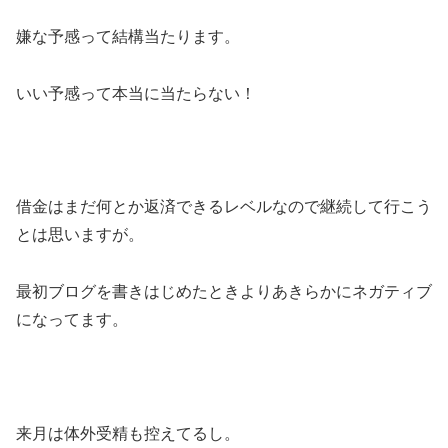
嫌な予感って結構当たります。
いい予感って本当に当たらない！
借金はまだ何とか返済できるレベルなので継続して行こう
とは思いますが。
最初ブログを書きはじめたときよりあきらかにネガティブ
になってます。
来月は体外受精も控えてるし。