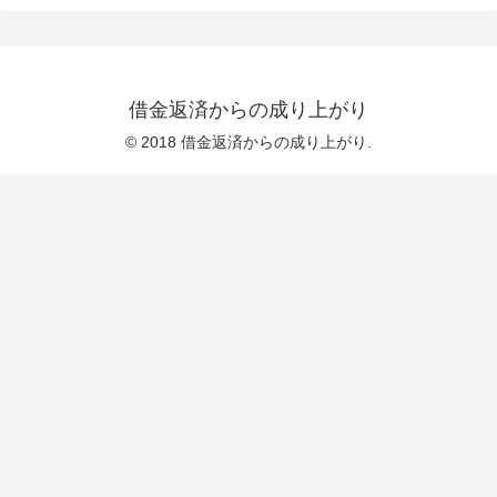
借金返済からの成り上がり
© 2018 借金返済からの成り上がり.