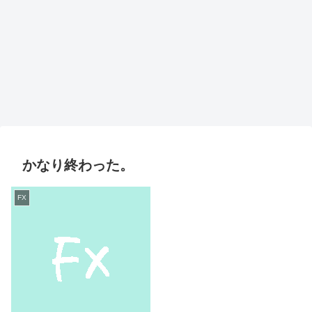
かなり終わった。
FX