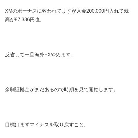
XMのボーナスに救われてますが入金200,000円入れて残
高が87,336円也。
反省して一旦海外FXやめます。
余剰証拠金がまだあるので時期を見て開始します。
目標はまずマイナスを取り戻すこと。