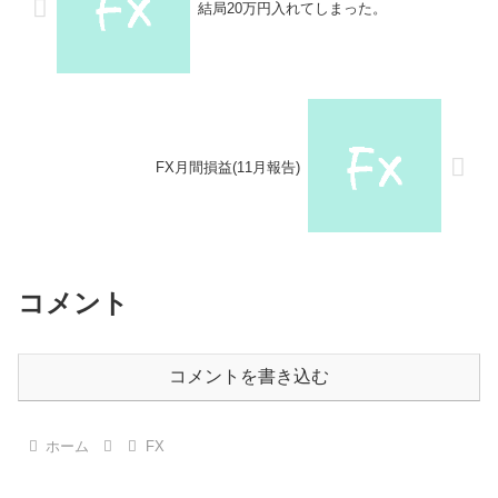
結局20万円入れてしまった。
FX月間損益(11月報告)
コメント
コメントを書き込む
ホーム
FX