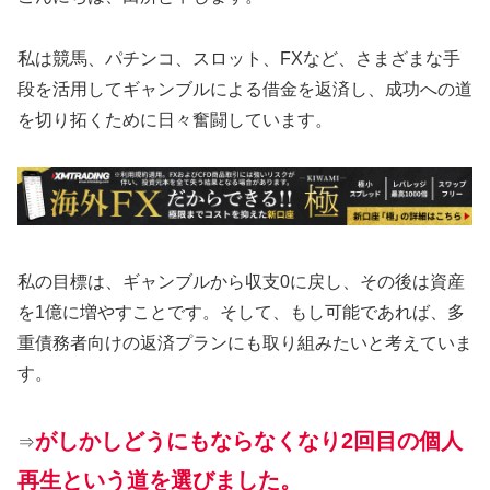
私は競馬、パチンコ、スロット、FXなど、さまざまな手
段を活用してギャンブルによる借金を返済し、成功への道
を切り拓くために日々奮闘しています。
私の目標は、ギャンブルから収支0に戻し、その後は資産
を1億に増やすことです。そして、もし可能であれば、多
重債務者向けの返済プランにも取り組みたいと考えていま
す。
がしかしどうにもならなくなり2回目の個人
⇒
再生という道を選びました。