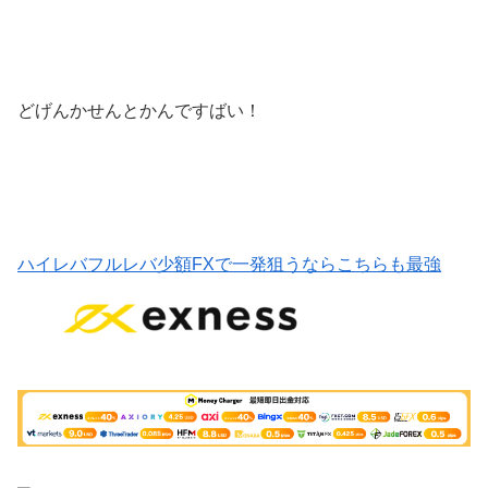
どげんかせんとかんですばい！
ハイレバフルレバ少額FXで一発狙うならこちらも最強