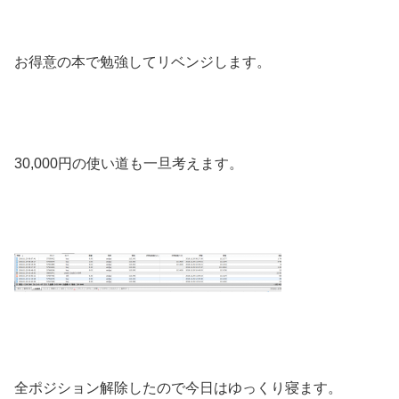
お得意の本で勉強してリベンジします。
30,000円の使い道も一旦考えます。
全ポジション解除したので今日はゆっくり寝ます。