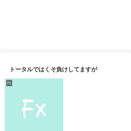
トータルではくそ負けしてますが
FX