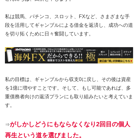
私は競馬、パチンコ、スロット、FXなど、さまざまな手
段を活用してギャンブルによる借金を返済し、成功への道
を切り拓くために日々奮闘しています。
私の目標は、ギャンブルから収支0に戻し、その後は資産
を1億に増やすことです。そして、もし可能であれば、多
重債務者向けの返済プランにも取り組みたいと考えていま
す。
がしかしどうにもならなくなり2回目の個人
⇒
再生という道を選びました。