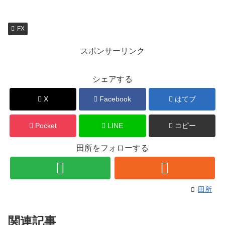
FX
スポンサーリンク
シェアする
X
Facebook
はてブ
Pocket
LINE
コピー
田所をフォローする
田所
関連記事