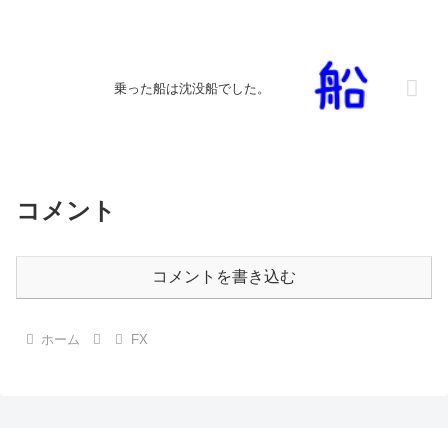
乗った船は沈没船でした。
コメント
コメントを書き込む
ホーム
FX