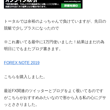
トータルでは余裕のよっちゃんで負けていますが、先日の
競艇で少しプラスになったので
※これ書いてる最中に1万円使いました！結果はまだの為
明日にでもまたブログ書きます。
FOREX NOTE 2019
こちらを購入しました。
最近FX関連のツイッターとブログをよく覗いてるのです
がこちらがおすすめみたいなので形から入る私の心にグサ
ッとささりました。