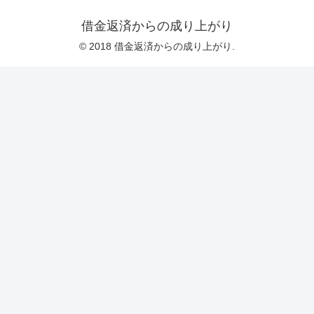
借金返済からの成り上がり
© 2018 借金返済からの成り上がり.