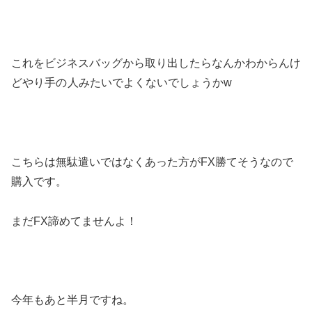
これをビジネスバッグから取り出したらなんかわからんけ
どやり手の
人みたいでよくないでしょうかw
こちらは無駄遣いではなくあった方がFX勝てそうなので
購入です。
まだFX諦めてませんよ！
今年もあと半月ですね。